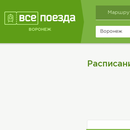
Маршру
ВОРОНЕЖ
Расписан