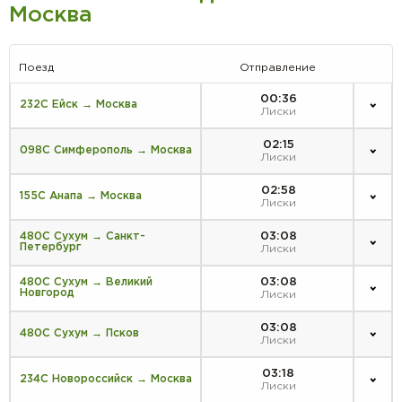
Москва
Поезд
Отправление
00:36
232С Ейск → Москва
Лиски
02:15
098С Симферополь → Москва
Лиски
02:58
155С Анапа → Москва
Лиски
03:08
480С Сухум → Санкт-
Петербург
Лиски
03:08
480С Сухум → Великий
Новгород
Лиски
03:08
480С Сухум → Псков
Лиски
03:18
234С Новороссийск → Москва
Лиски