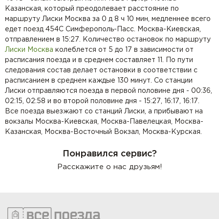
Казанская, который преодолевает расстояние по
маршруту Лиски Москва за 0 д 8 ч 10 мин, медленнее всего
едет поезд 454С Симферополь-Пасс. Москва-Киевская,
отправлением в 15:27. Количество остановок по маршруту
Лиски
Москва
колеблется от 5 до 17 в зависимости от
расписания поезда и в среднем составляет 11. По пути
следования состав делает остановки в соответствии с
расписанием в среднем каждые 130 минут. Со станции
Лиски отправляются поезда в первой половине дня - 00:36,
02:15, 02:58 и во второй половине дня - 15:27, 16:17, 16:17.
Все поезда выезжают со станций Лиски, а прибывают на
вокзалы Москва-Киевская, Москва-Павелецкая, Москва-
Казанская, Москва-Восточный Вокзал, Москва-Курская.
Понравился сервис?
Расскажите о нас друзьям!