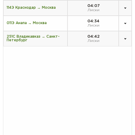
04:07
114Э Краснодар → Москва
Лиски
04:34
011Э Анапа → Москва
Лиски
04:42
251С Владикавказ → Санкт-
Петербург
Лиски