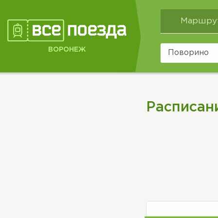
Маршру
ВОРОНЕЖ
Расписан