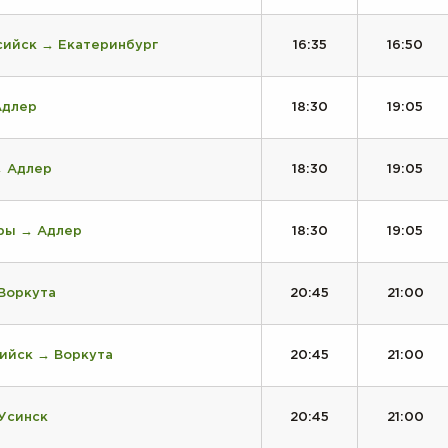
сийск → Екатеринбург
16:35
16:50
Адлер
18:30
19:05
→ Адлер
18:30
19:05
ры → Адлер
18:30
19:05
Воркута
20:45
21:00
ийск → Воркута
20:45
21:00
Усинск
20:45
21:00