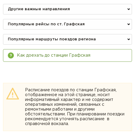
Другие важные направления
Популярные рейсы по ст. Графская
Популярные маршруты поездов региона
Как доехать до станции Графская
Расписание поездов по станции Графская,
отображенное на этой странице, носит
информативный характер и не содержит
оперативных изменений, связанных с
ремонтными работами и другими
обстоятельствами. При планировании поездки
рекомендуется уточнять расписание в
справочной вокзала.