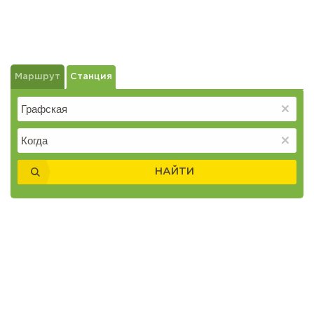
Маршрут
Станция
НАЙТИ