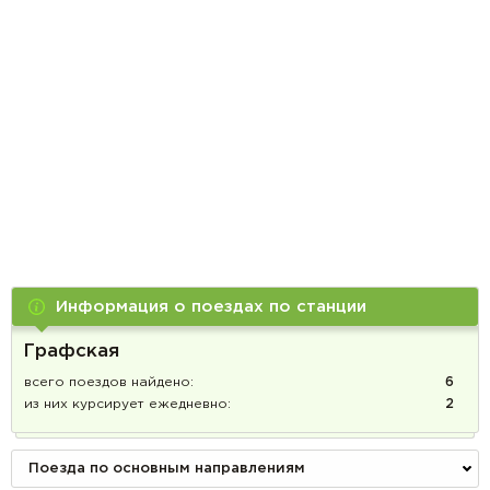
Информация о поездах по станции
Графская
всего поездов найдено:
6
из них курсирует ежедневно:
2
Поезда по основным направлениям