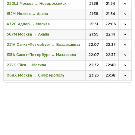
250Щ Москва → Новороссийск
21:38
21:54
152М Москва → Анапа
21:38
21:54
472С Адлер → Москва
21:51
22:06
567М Москва → Анапа
21:59
22:14
251А Санкт-Петербург → Владикавказ
22:07
22:37
135А Санкт-Петербург → Махачкала
22:07
22:37
232С Ейск → Москва
22:32
22:48
068Х Москва → Симферополь
23:23
23:38