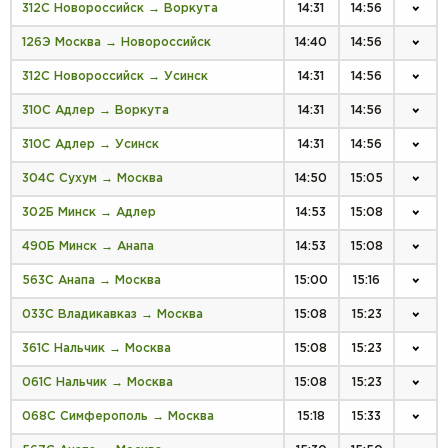
312С Новороссийск → Воркута
14:31
14:56
126Э Москва → Новороссийск
14:40
14:56
312С Новороссийск → Усинск
14:31
14:56
310С Адлер → Воркута
14:31
14:56
310С Адлер → Усинск
14:31
14:56
304С Сухум → Москва
14:50
15:05
302Б Минск → Адлер
14:53
15:08
490Б Минск → Анапа
14:53
15:08
563С Анапа → Москва
15:00
15:16
033С Владикавказ → Москва
15:08
15:23
361С Нальчик → Москва
15:08
15:23
061С Нальчик → Москва
15:08
15:23
068С Симферополь → Москва
15:18
15:33