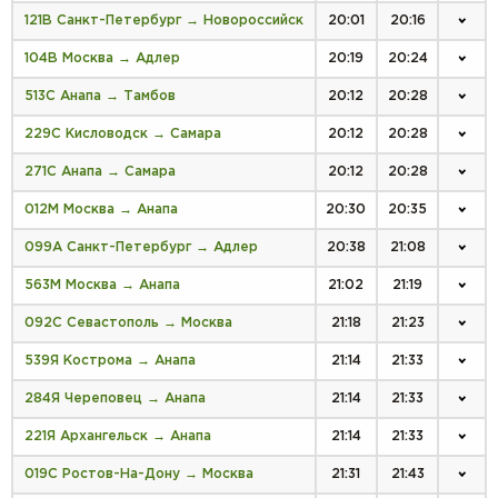
121В Санкт-Петербург → Новороссийск
20:01
20:16
104В Москва → Адлер
20:19
20:24
513С Анапа → Тамбов
20:12
20:28
229С Кисловодск → Самара
20:12
20:28
271С Анапа → Самара
20:12
20:28
012М Москва → Анапа
20:30
20:35
099А Санкт-Петербург → Адлер
20:38
21:08
563М Москва → Анапа
21:02
21:19
092С Севастополь → Москва
21:18
21:23
539Я Кострома → Анапа
21:14
21:33
284Я Череповец → Анапа
21:14
21:33
221Я Архангельск → Анапа
21:14
21:33
019С Ростов-На-Дону → Москва
21:31
21:43