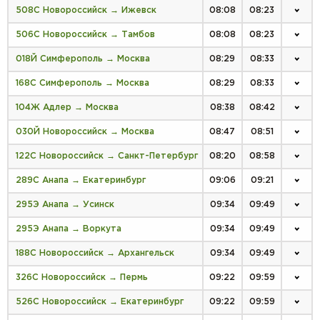
508С Новороссийск → Ижевск
08:08
08:23
506С Новороссийск → Тамбов
08:08
08:23
018Й Симферополь → Москва
08:29
08:33
168С Симферополь → Москва
08:29
08:33
104Ж Адлер → Москва
08:38
08:42
030Й Новороссийск → Москва
08:47
08:51
122С Новороссийск → Санкт-Петербург
08:20
08:58
289С Анапа → Екатеринбург
09:06
09:21
295Э Анапа → Усинск
09:34
09:49
295Э Анапа → Воркута
09:34
09:49
188С Новороссийск → Архангельск
09:34
09:49
326С Новороссийск → Пермь
09:22
09:59
526С Новороссийск → Екатеринбург
09:22
09:59