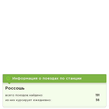
Информация о поездах по станции
Россошь
всего поездов найдено:
191
из них курсирует ежедневно:
56