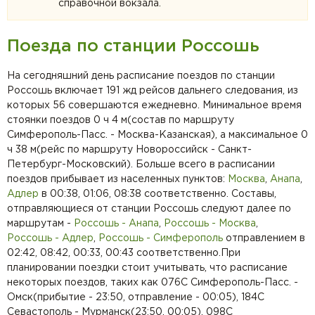
справочной вокзала.
Поезда по станции Россошь
На сегодняшний день расписание поездов по станции
Россошь включает 191 жд рейсов дальнего следования, из
которых 56 совершаются ежедневно. Минимальное время
стоянки поездов 0 ч 4 м(состав по маршруту
Симферополь-Пасс. - Москва-Казанская), а максимальное 0
ч 38 м(рейс по маршруту Новороссийск - Санкт-
Петербург-Московский). Больше всего в расписании
поездов прибывает из населенных пунктов:
Москва
,
Анапа
,
Адлер
в 00:38, 01:06, 08:38 соответственно. Составы,
отправляющиеся от станции Россошь следуют далее по
маршрутам -
Россошь - Анапа
,
Россошь - Москва
,
Россошь - Адлер
,
Россошь - Симферополь
отправлением в
02:42, 08:42, 00:33, 00:43 соответственно.При
планировании поездки стоит учитывать, что расписание
некоторых поездов, таких как 076С Симферополь-Пасс. -
Омск(прибытие - 23:50, отправление - 00:05), 184С
Севастополь - Мурманск(23:50, 00:05), 098С