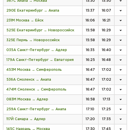
567С Анапа → Москва
15:30
15:50
290Е Екатеринбург → Анапа
15:37
16:07
231М Москва → Ейск
16:06
16:21
525Е Екатеринбург → Новороссийск
15:58
16:29
325Е Пермь → Новороссийск
15:58
16:29
035А Санкт-Петербург → Адлер
16:35
16:40
179А Санкт-Петербург → Евпатория
16:25
16:48
453М Москва → Симферополь
16:47
17:02
536А Смоленск → Анапа
16:47
17:02
474М Смоленск → Симферополь
16:47
17:02
083М Москва → Адлер
16:58
17:13
259А Санкт-Петербург → Анапа
17:10
17:25
117Й Самара → Адлер
17:20
17:35
145С Назрань → Москва
17:30
17:45