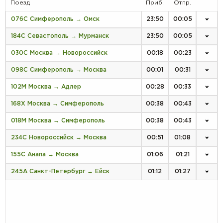
Поезд
Приб.
Отпр.
076С Симферополь → Омск
23:50
00:05
184С Севастополь → Мурманск
23:50
00:05
030С Москва → Новороссийск
00:18
00:23
098С Симферополь → Москва
00:01
00:31
102М Москва → Адлер
00:28
00:33
168Х Москва → Симферополь
00:38
00:43
018М Москва → Симферополь
00:38
00:43
234С Новороссийск → Москва
00:51
01:08
155С Анапа → Москва
01:06
01:21
245А Санкт-Петербург → Ейск
01:12
01:27