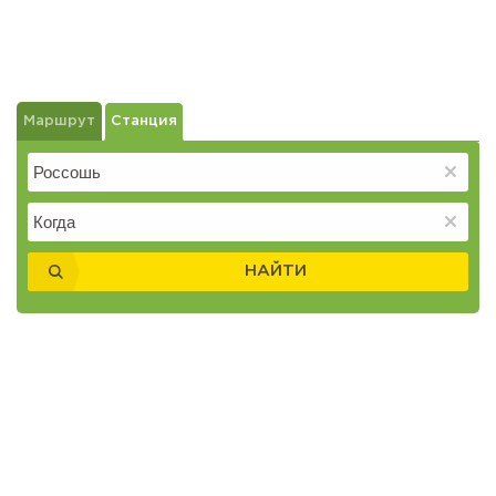
Маршрут
Станция
НАЙТИ