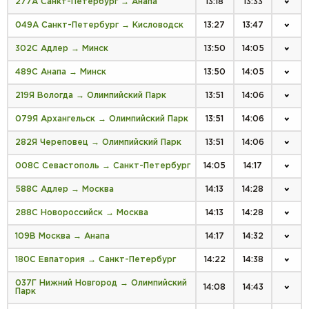
277А Санкт-Петербург → Анапа
13:18
13:33
049А Санкт-Петербург → Кисловодск
13:27
13:47
302С Адлер → Минск
13:50
14:05
489С Анапа → Минск
13:50
14:05
219Я Вологда → Олимпийский Парк
13:51
14:06
079Я Архангельск → Олимпийский Парк
13:51
14:06
282Я Череповец → Олимпийский Парк
13:51
14:06
008С Севастополь → Санкт-Петербург
14:05
14:17
588С Адлер → Москва
14:13
14:28
288С Новороссийск → Москва
14:13
14:28
109В Москва → Анапа
14:17
14:32
180С Евпатория → Санкт-Петербург
14:22
14:38
037Г Нижний Новгород → Олимпийский
14:08
14:43
Парк