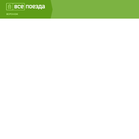
ВОРОНЕЖ